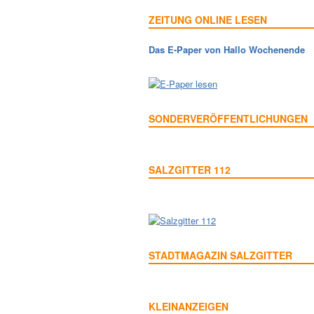
ZEITUNG ONLINE LESEN
Das E-Paper von Hallo Wochenende
SONDERVERÖFFENTLICHUNGEN
SALZGITTER 112
STADTMAGAZIN SALZGITTER
KLEINANZEIGEN