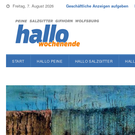
Freitag, 7. August 2026
Geschäftliche Anzeigen aufgeben
START
HALLO PEINE
HALLO SALZGITTER
HALL