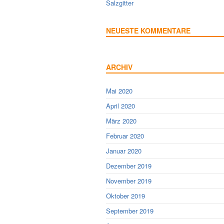
Salzgitter
NEUESTE KOMMENTARE
ARCHIV
Mai 2020
April 2020
März 2020
Februar 2020
Januar 2020
Dezember 2019
November 2019
Oktober 2019
September 2019