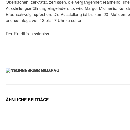
Oberflächen, zerkratzt, zerrissen, die Vergangenheit erahnend. Inte
Ausstellungseröffnung eingeladen. Es wird Margot Michaelis, Kunstv
Braunschweig, sprechen. Die Ausstellung ist bis zum 20. Mai donne
und sonntags von 13 bis 17 Uhr zu sehen.
Der Eintritt ist kostenlos.
VORHERIGER BEITRAG
ÄHNLICHE BEITRÄGE