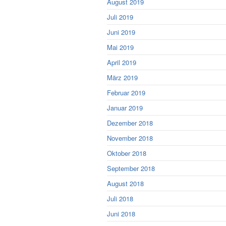
August 2019
Juli 2019
Juni 2019
Mai 2019
April 2019
März 2019
Februar 2019
Januar 2019
Dezember 2018
November 2018
Oktober 2018
September 2018
August 2018
Juli 2018
Juni 2018