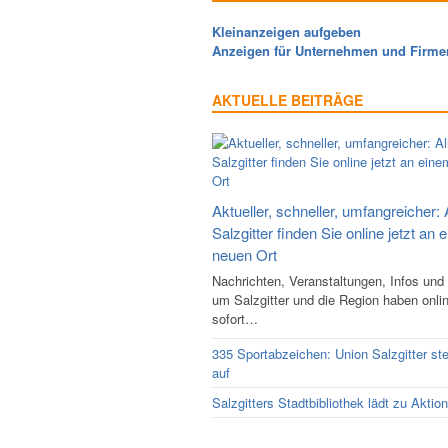
Kleinanzeigen aufgeben
Anzeigen für Unternehmen und Firme
AKTUELLE BEITRÄGE
Aktueller, schneller, umfangreicher: 
Salzgitter finden Sie online jetzt an 
neuen Ort
Nachrichten, Veranstaltungen, Infos und
um Salzgitter und die Region haben onli
sofort…
335 Sportabzeichen: Union Salzgitter ste
auf
Salzgitters Stadtbibliothek lädt zu Aktio