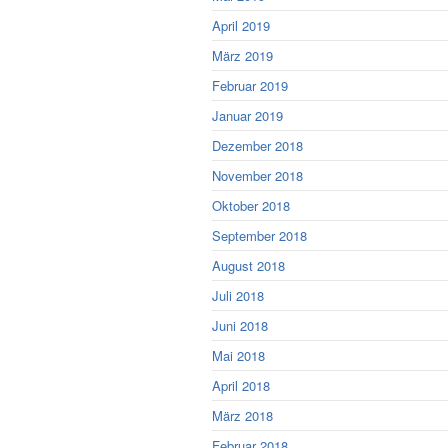
April 2019
März 2019
Februar 2019
Januar 2019
Dezember 2018
November 2018
Oktober 2018
September 2018
August 2018
Juli 2018
Juni 2018
Mai 2018
April 2018
März 2018
Februar 2018