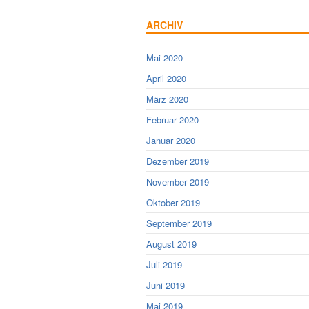
ARCHIV
Mai 2020
April 2020
März 2020
Februar 2020
Januar 2020
Dezember 2019
November 2019
Oktober 2019
September 2019
August 2019
Juli 2019
Juni 2019
Mai 2019