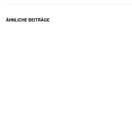
ÄHNLICHE BEITRÄGE