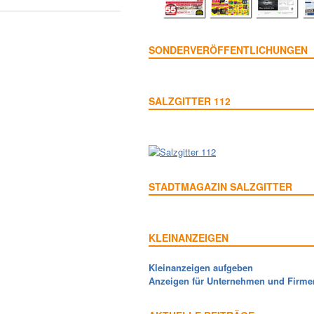
SONDERVERÖFFENTLICHUNGEN
SALZGITTER 112
STADTMAGAZIN SALZGITTER
KLEINANZEIGEN
Kleinanzeigen aufgeben
Anzeigen für Unternehmen und Firme