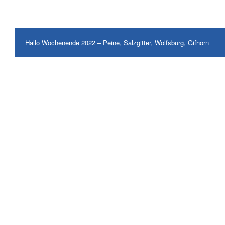
Hallo Wochenende 2022 – Peine, Salzgitter, Wolfsburg, Gifhorn