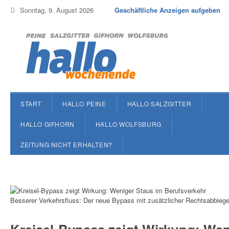
Sonntag, 9. August 2026
Geschäftliche Anzeigen aufgeben
START
HALLO PEINE
HALLO SALZGITTER
HALLO GIFHORN
HALLO WOLFSBURG
ZEITUNG NICHT ERHALTEN?
Besserer Verkehrsfluss: Der neue Bypass mit zusätzlicher Rechtsabbiege