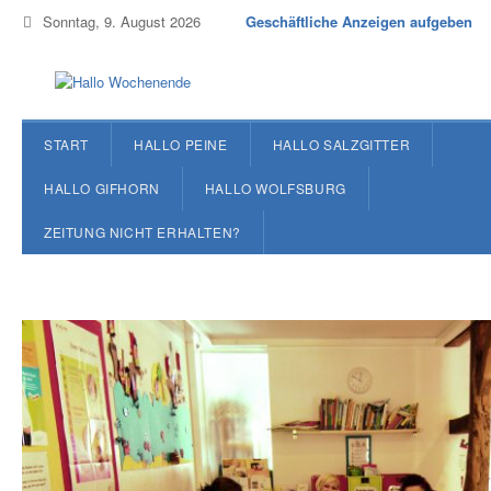
Sonntag, 9. August 2026
Geschäftliche Anzeigen aufgeben
START
HALLO PEINE
HALLO SALZGITTER
HALLO GIFHORN
HALLO WOLFSBURG
ZEITUNG NICHT ERHALTEN?