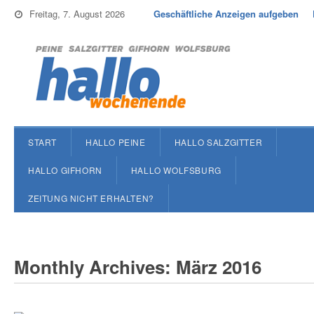
Freitag, 7. August 2026
Geschäftliche Anzeigen aufgeben
START
HALLO PEINE
HALLO SALZGITTER
HALLO GIFHORN
HALLO WOLFSBURG
ZEITUNG NICHT ERHALTEN?
Monthly Archives: März 2016