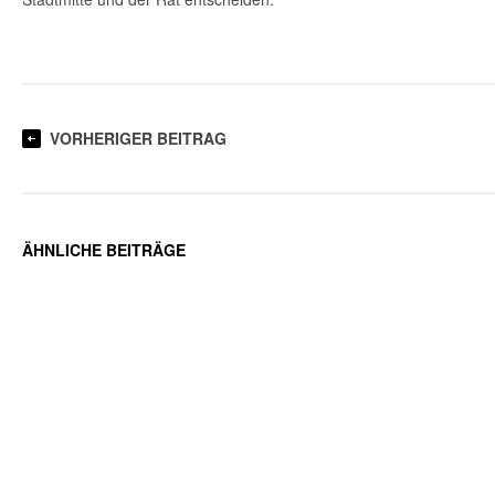
VORHERIGER BEITRAG
ÄHNLICHE BEITRÄGE