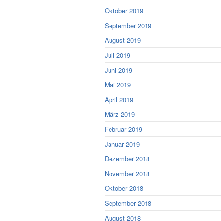
Oktober 2019
September 2019
August 2019
Juli 2019
Juni 2019
Mai 2019
April 2019
März 2019
Februar 2019
Januar 2019
Dezember 2018
November 2018
Oktober 2018
September 2018
August 2018