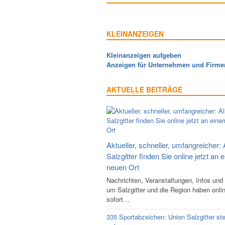
KLEINANZEIGEN
Kleinanzeigen aufgeben
Anzeigen für Unternehmen und Firme
AKTUELLE BEITRÄGE
Aktueller, schneller, umfangreicher: 
Salzgitter finden Sie online jetzt an 
neuen Ort
Nachrichten, Veranstaltungen, Infos und
um Salzgitter und die Region haben onli
sofort…
335 Sportabzeichen: Union Salzgitter ste