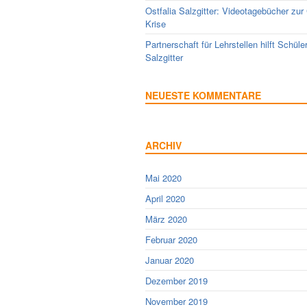
Ostfalia Salzgitter: Videotagebücher zur
Krise
Partnerschaft für Lehrstellen hilft Schüle
Salzgitter
NEUESTE KOMMENTARE
ARCHIV
Mai 2020
April 2020
März 2020
Februar 2020
Januar 2020
Dezember 2019
November 2019