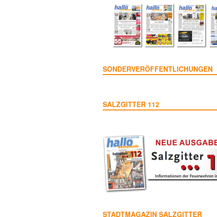
SONDERVERÖFFENTLICHUNGEN
SALZGITTER 112
STADTMAGAZIN SALZGITTER