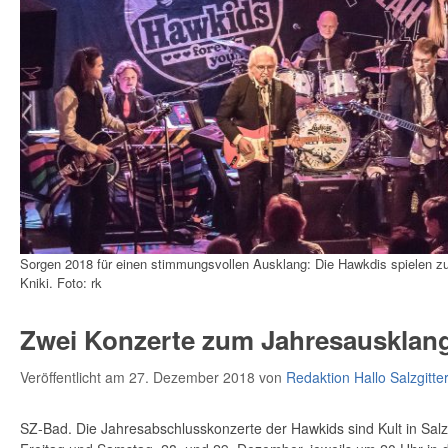
Sorgen 2018 für einen stimmungsvollen Ausklang: Die Hawkdis spielen z
Kniki. Foto: rk
Zwei Konzerte zum Jahresausklang 
Veröffentlicht am 27. Dezember 2018
von
Redaktion Hallo Salzgitte
SZ-Bad. Die Jahresabschlusskonzerte der Hawkids sind Kult in Salzgi