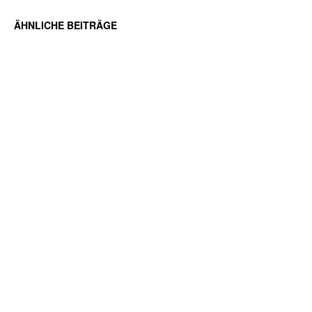
ÄHNLICHE BEITRÄGE