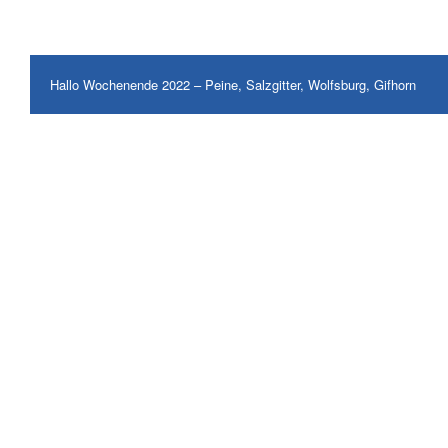
Hallo Wochenende 2022 – Peine, Salzgitter, Wolfsburg, Gifhorn