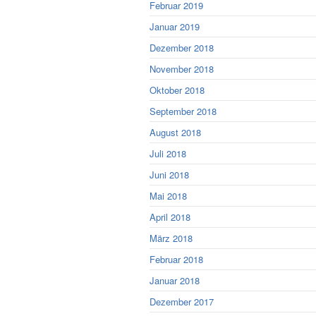
Februar 2019
Januar 2019
Dezember 2018
November 2018
Oktober 2018
September 2018
August 2018
Juli 2018
Juni 2018
Mai 2018
April 2018
März 2018
Februar 2018
Januar 2018
Dezember 2017