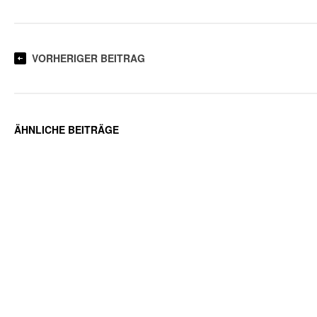
VORHERIGER BEITRAG
ÄHNLICHE BEITRÄGE