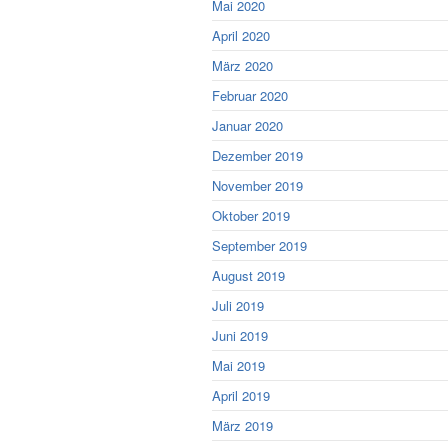
Mai 2020
April 2020
März 2020
Februar 2020
Januar 2020
Dezember 2019
November 2019
Oktober 2019
September 2019
August 2019
Juli 2019
Juni 2019
Mai 2019
April 2019
März 2019