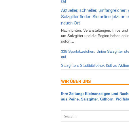
Aktueller, schneller, umfangreicher: 
Salzgitter finden Sie online jetzt an 
neuen Ort
Nachrichten, Veranstaltungen, Infos und
um Salzgitter und die Region haben onli
sofort…
335 Sportabzeichen: Union Salzgitter ste
auf
Salzgitters Stadtbibliothek lädt zu Aktio
WIR ÜBER UNS
Ihre Zeitung: Kleinanzeigen und Nach
aus Peine, Salzgitter, Gifhorn, Wolfsb