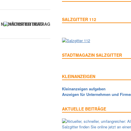
SALZGITTER 112
NÄCHSTER BEITRAG
STADTMAGAZIN SALZGITTER
KLEINANZEIGEN
Kleinanzeigen aufgeben
Anzeigen für Unternehmen und Firme
AKTUELLE BEITRÄGE