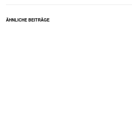
ÄHNLICHE BEITRÄGE