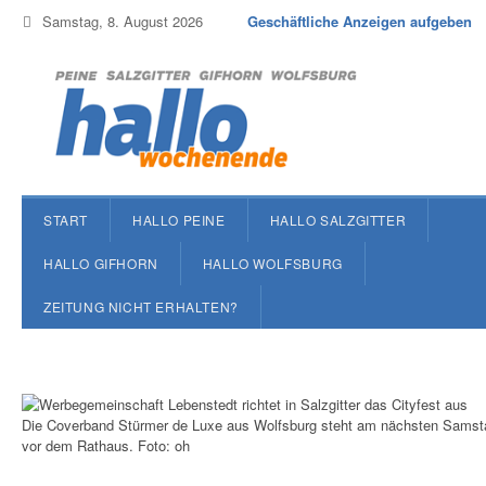
Samstag, 8. August 2026
Geschäftliche Anzeigen aufgeben
START
HALLO PEINE
HALLO SALZGITTER
HALLO GIFHORN
HALLO WOLFSBURG
ZEITUNG NICHT ERHALTEN?
Die Coverband Stürmer de Luxe aus Wolfsburg steht am nächsten Samsta
vor dem Rathaus. Foto: oh