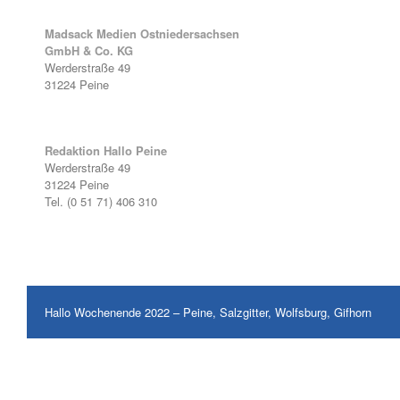
Madsack Medien Ostniedersachsen
GmbH & Co. KG
Werderstraße 49
31224 Peine
Redaktion Hallo Peine
Werderstraße 49
31224 Peine
Tel. (0 51 71) 406 310
Hallo Wochenende 2022 – Peine, Salzgitter, Wolfsburg, Gifhorn