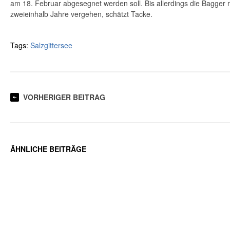
am 18. Februar abgesegnet werden soll. Bis allerdings die Bagger r
zweieinhalb Jahre vergehen, schätzt Tacke.
Tags:
Salzgittersee
VORHERIGER BEITRAG
ÄHNLICHE BEITRÄGE