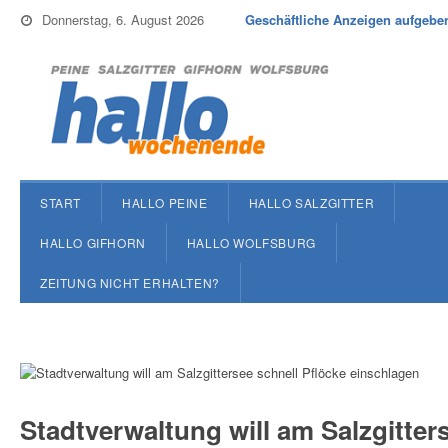
Donnerstag, 6. August 2026
Geschäftliche Anzeigen aufgebe
START
HALLO PEINE
HALLO SALZGITTER
HALLO GIFHORN
HALLO WOLFSBURG
ZEITUNG NICHT ERHALTEN?
Stadtverwaltung will am Salzgitter