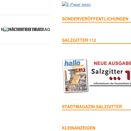
SONDERVERÖFFENTLICHUNGEN
NÄCHSTER BEITRAG
SALZGITTER 112
STADTMAGAZIN SALZGITTER
KLEINANZEIGEN