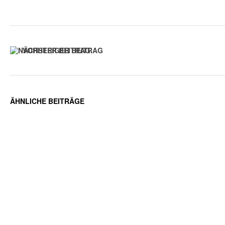
VORHERIGER BEITRAG
ÄHNLICHE BEITRÄGE