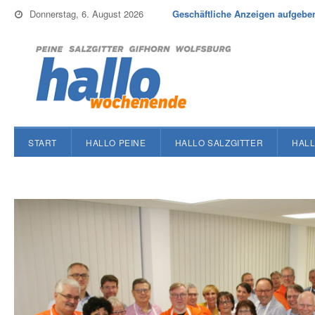
Donnerstag, 6. August 2026
Geschäftliche Anzeigen aufgebe
START
HALLO PEINE
HALLO SALZGITTER
HALL