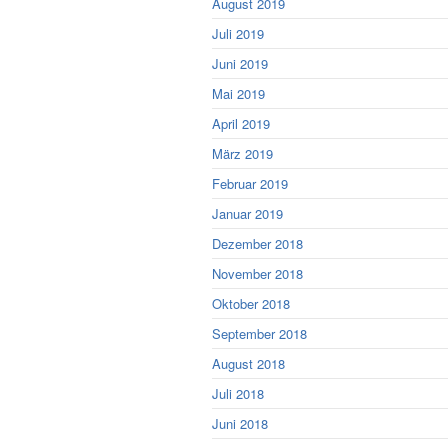
August 2019
Juli 2019
Juni 2019
Mai 2019
April 2019
März 2019
Februar 2019
Januar 2019
Dezember 2018
November 2018
Oktober 2018
September 2018
August 2018
Juli 2018
Juni 2018