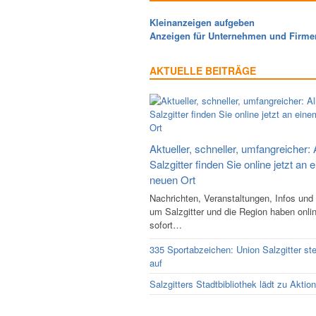
Kleinanzeigen aufgeben
Anzeigen für Unternehmen und Firme
AKTUELLE BEITRÄGE
Aktueller, schneller, umfangreicher: 
Salzgitter finden Sie online jetzt an 
neuen Ort
Nachrichten, Veranstaltungen, Infos und
um Salzgitter und die Region haben onli
sofort…
335 Sportabzeichen: Union Salzgitter ste
auf
Salzgitters Stadtbibliothek lädt zu Aktio