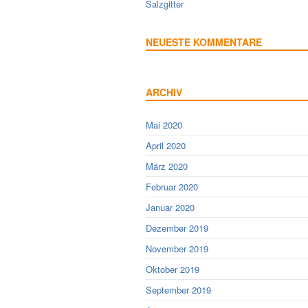
Salzgitter
NEUESTE KOMMENTARE
ARCHIV
Mai 2020
April 2020
März 2020
Februar 2020
Januar 2020
Dezember 2019
November 2019
Oktober 2019
September 2019