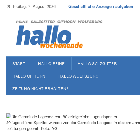
Freitag, 7. August 2026
Geschäftliche Anzeigen aufgeben
START
HALLO PEINE
HALLO SALZGITTER
HALLO GIFHORN
HALLO WOLFSBURG
ZEITUNG NICHT ERHALTEN?
80 jugendliche Sportler wurden von der Gemeinde Lengede in diesem Jahr f
Leistungen geehrt. Foto: AG