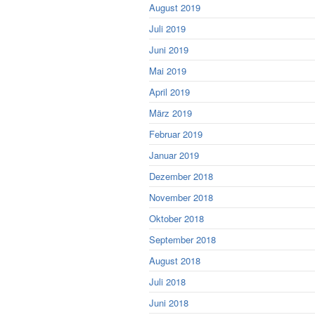
August 2019
Juli 2019
Juni 2019
Mai 2019
April 2019
März 2019
Februar 2019
Januar 2019
Dezember 2018
November 2018
Oktober 2018
September 2018
August 2018
Juli 2018
Juni 2018