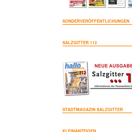
SONDERVERÖFFENTLICHUNGEN
SALZGITTER 112
STADTMAGAZIN SALZGITTER
KLEINANZEIGEN