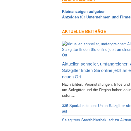
Kleinanzeigen aufgeben
Anzeigen für Unternehmen und Firme
AKTUELLE BEITRÄGE
Aktueller, schneller, umfangreicher: 
Salzgitter finden Sie online jetzt an 
neuen Ort
Nachrichten, Veranstaltungen, Infos und
um Salzgitter und die Region haben onli
sofort…
335 Sportabzeichen: Union Salzgitter ste
auf
Salzgitters Stadtbibliothek lädt zu Aktio