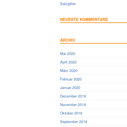
Salzgitter
NEUESTE KOMMENTARE
ARCHIV
Mai 2020
April 2020
März 2020
Februar 2020
Januar 2020
Dezember 2019
November 2019
Oktober 2019
September 2019