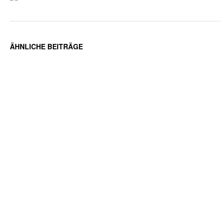
ÄHNLICHE BEITRÄGE