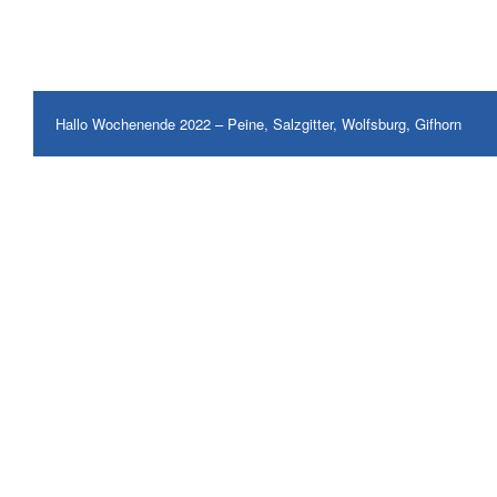
Hallo Wochenende 2022 – Peine, Salzgitter, Wolfsburg, Gifhorn