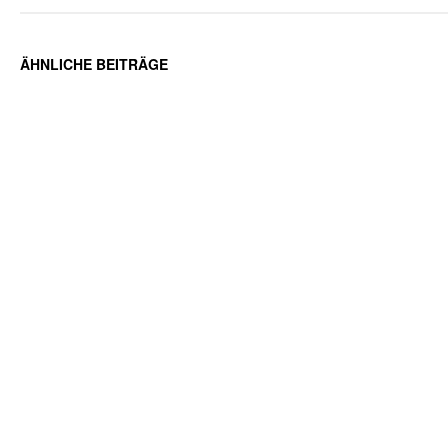
ÄHNLICHE BEITRÄGE