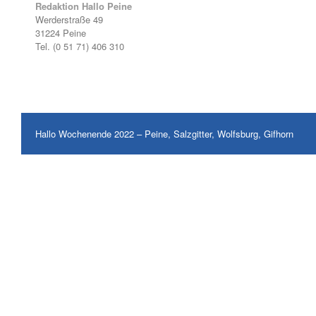
Redaktion Hallo Peine
Werderstraße 49
31224 Peine
Tel. (0 51 71) 406 310
Hallo Wochenende 2022 – Peine, Salzgitter, Wolfsburg, Gifhorn