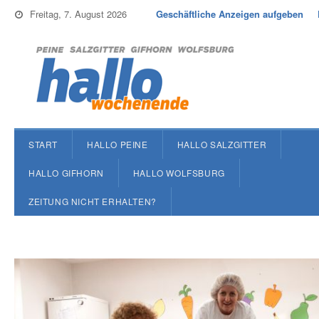
Freitag, 7. August 2026
Geschäftliche Anzeigen aufgeben
START
HALLO PEINE
HALLO SALZGITTER
HALLO GIFHORN
HALLO WOLFSBURG
ZEITUNG NICHT ERHALTEN?