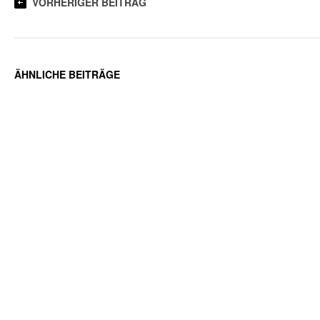
VORHERIGER BEITRAG
ÄHNLICHE BEITRÄGE