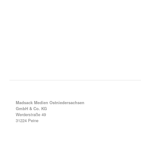
Madsack Medien Ostniedersachsen
GmbH & Co. KG
Werderstraße 49
31224 Peine