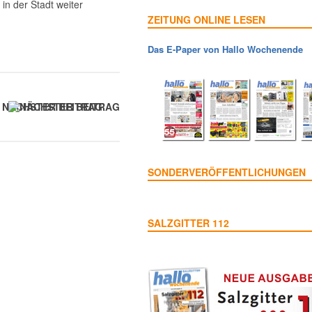
in der Stadt weiter
ZEITUNG ONLINE LESEN
Das E-Paper von Hallo Wochenende
NÄCHSTER BEITRAG
SONDERVERÖFFENTLICHUNGEN
SALZGITTER 112