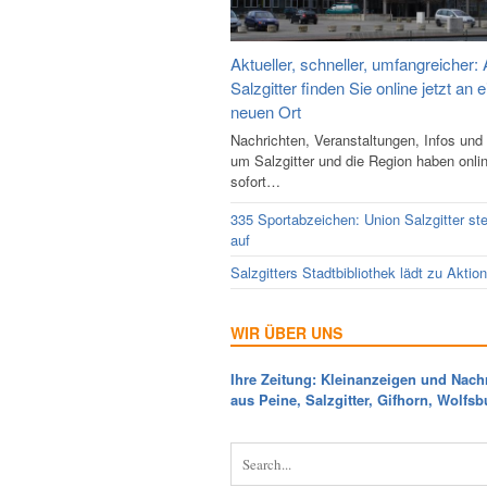
Aktueller, schneller, umfangreicher: 
Salzgitter finden Sie online jetzt an 
neuen Ort
Nachrichten, Veranstaltungen, Infos und
um Salzgitter und die Region haben onli
sofort…
335 Sportabzeichen: Union Salzgitter ste
auf
Salzgitters Stadtbibliothek lädt zu Aktio
WIR ÜBER UNS
Ihre Zeitung: Kleinanzeigen und Nach
aus Peine, Salzgitter, Gifhorn, Wolfsb