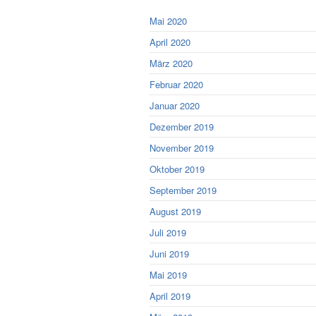
Mai 2020
April 2020
März 2020
Februar 2020
Januar 2020
Dezember 2019
November 2019
Oktober 2019
September 2019
August 2019
Juli 2019
Juni 2019
Mai 2019
April 2019