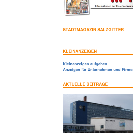
STADTMAGAZIN SALZGITTER
KLEINANZEIGEN
Kleinanzeigen aufgeben
Anzeigen für Unternehmen und Firme
AKTUELLE BEITRÄGE