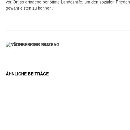
vor Ort so dringend benötigte Landeshilfe, um den sozialen Frieden 
gewährleisten zu können.“
VORHERIGER BEITRAG
ÄHNLICHE BEITRÄGE