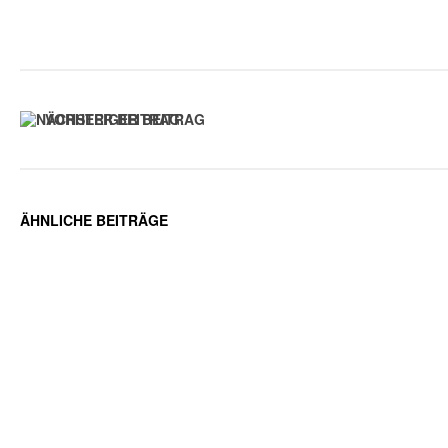
VORHERIGER BEITRAG
ÄHNLICHE BEITRÄGE