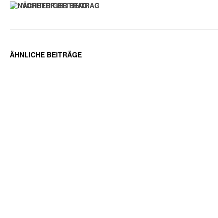
VORHERIGER BEITRAG
ÄHNLICHE BEITRÄGE