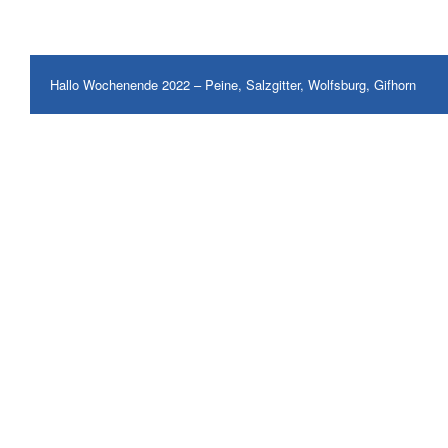
Hallo Wochenende 2022 – Peine, Salzgitter, Wolfsburg, Gifhorn