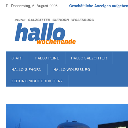
Donnerstag, 6. August 2026
Geschäftliche Anzeigen aufgebe
START
HALLO PEINE
HALLO SALZGITTER
HALLO GIFHORN
HALLO WOLFSBURG
ZEITUNG NICHT ERHALTEN?