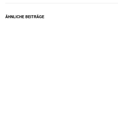
ÄHNLICHE BEITRÄGE