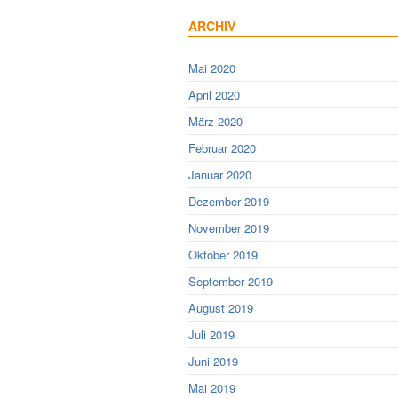
ARCHIV
Mai 2020
April 2020
März 2020
Februar 2020
Januar 2020
Dezember 2019
November 2019
Oktober 2019
September 2019
August 2019
Juli 2019
Juni 2019
Mai 2019