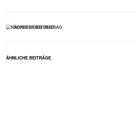
VORHERIGER BEITRAG
ÄHNLICHE BEITRÄGE