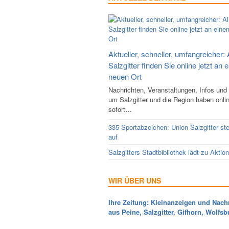
Aktueller, schneller, umfangreicher: 
Salzgitter finden Sie online jetzt an 
neuen Ort
Nachrichten, Veranstaltungen, Infos und
um Salzgitter und die Region haben onli
sofort…
335 Sportabzeichen: Union Salzgitter ste
auf
Salzgitters Stadtbibliothek lädt zu Aktio
WIR ÜBER UNS
Ihre Zeitung: Kleinanzeigen und Nach
aus Peine, Salzgitter, Gifhorn, Wolfsb