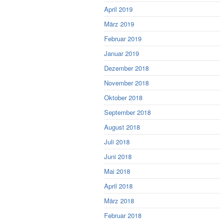
April 2019
März 2019
Februar 2019
Januar 2019
Dezember 2018
November 2018
Oktober 2018
September 2018
August 2018
Juli 2018
Juni 2018
Mai 2018
April 2018
März 2018
Februar 2018