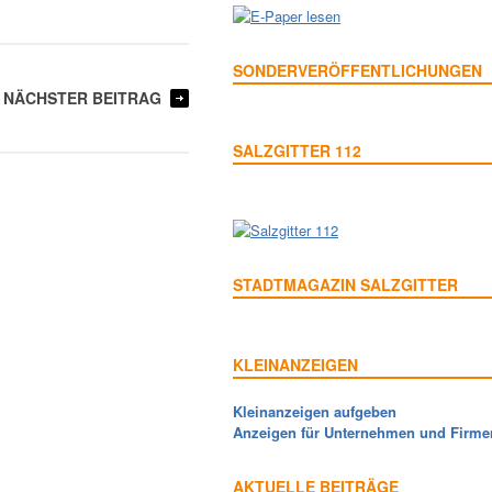
SONDERVERÖFFENTLICHUNGEN
NÄCHSTER BEITRAG
SALZGITTER 112
STADTMAGAZIN SALZGITTER
KLEINANZEIGEN
Kleinanzeigen aufgeben
Anzeigen für Unternehmen und Firme
AKTUELLE BEITRÄGE