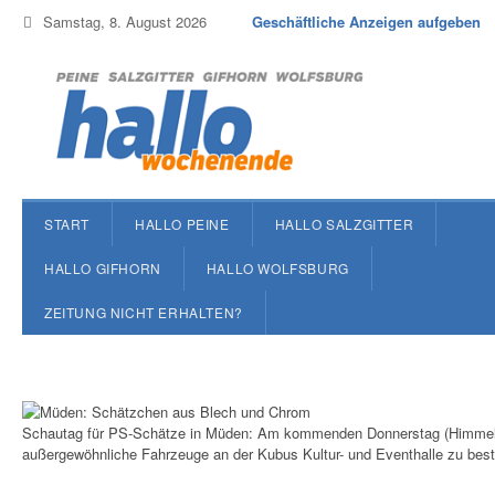
Samstag, 8. August 2026
Geschäftliche Anzeigen aufgeben
START
HALLO PEINE
HALLO SALZGITTER
HALLO GIFHORN
HALLO WOLFSBURG
ZEITUNG NICHT ERHALTEN?
Schautag für PS-Schätze in Müden: Am kommenden Donnerstag (Himmelfa
außergewöhnliche Fahrzeuge an der Kubus Kultur- und Eventhalle zu best