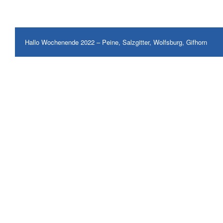
Hallo Wochenende 2022 – Peine, Salzgitter, Wolfsburg, Gifhorn