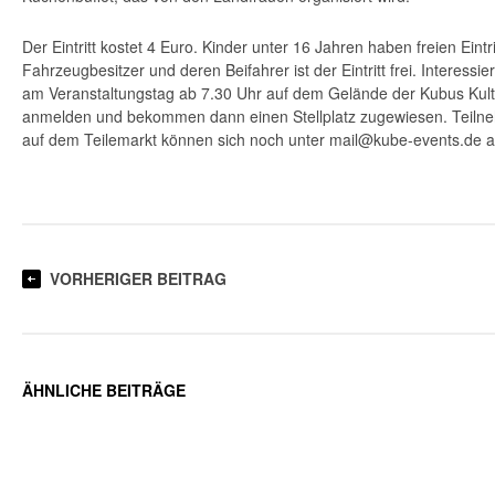
Der Eintritt kostet 4 Euro. Kinder unter 16 Jahren haben freien Eintrit
Fahrzeugbesitzer und deren Beifahrer ist der Eintritt frei. Interessie
am Veranstaltungstag ab 7.30 Uhr auf dem Gelände der Kubus Kult
anmelden und bekommen dann einen Stellplatz zugewiesen. Teilne
auf dem Teilemarkt können sich noch unter mail@kube-events.de 
VORHERIGER BEITRAG
ÄHNLICHE BEITRÄGE