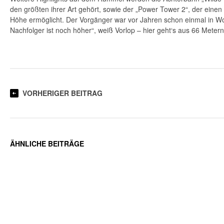
den größten ihrer Art gehört, sowie der „Power Tower 2“, der einen f
Höhe ermöglicht. Der Vorgänger war vor Jahren schon einmal in Wo
Nachfolger ist noch höher“, weiß Vorlop – hier geht‘s aus 66 Metern 
VORHERIGER BEITRAG
ÄHNLICHE BEITRÄGE