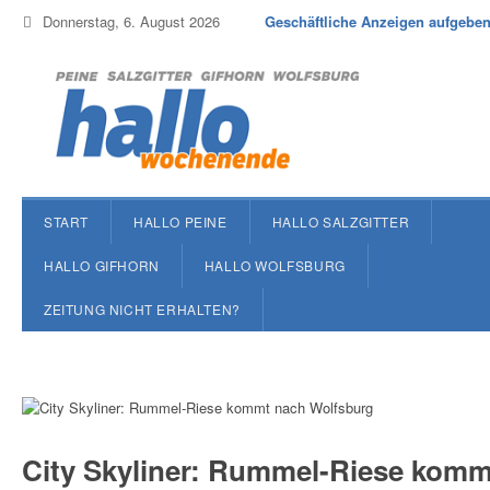
Donnerstag, 6. August 2026
Geschäftliche Anzeigen aufgebe
START
HALLO PEINE
HALLO SALZGITTER
HALLO GIFHORN
HALLO WOLFSBURG
ZEITUNG NICHT ERHALTEN?
City Skyliner: Rummel-Riese komm