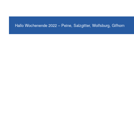
Hallo Wochenende 2022 – Peine, Salzgitter, Wolfsburg, Gifhorn