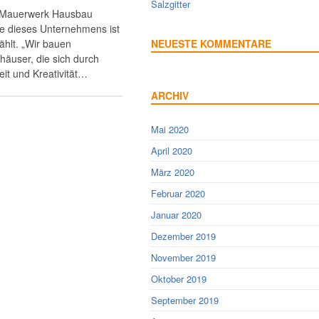
Salzgitter
 „Mauerwerk Hausbau
 dieses Unternehmens ist
hlt. „Wir bauen
NEUESTE KOMMENTARE
vhäuser, die sich durch
it und Kreativität…
ARCHIV
Mai 2020
April 2020
März 2020
Februar 2020
Januar 2020
Dezember 2019
November 2019
Oktober 2019
September 2019