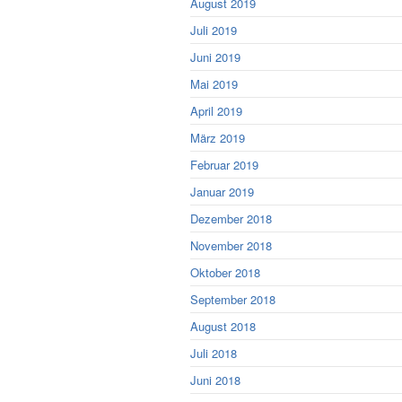
August 2019
Juli 2019
Juni 2019
Mai 2019
April 2019
März 2019
Februar 2019
Januar 2019
Dezember 2018
November 2018
Oktober 2018
September 2018
August 2018
Juli 2018
Juni 2018